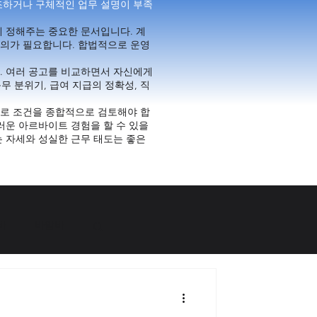
조하거나 구체적인 업무 설명이 부족
 정해주는 중요한 문서입니다. 계
주의가 필요합니다. 합법적으로 운영
. 여러 공고를 비교하면서 자신에게
무 분위기, 급여 지급의 정확성, 직
근로 조건을 종합적으로 검토해야 합
러운 아르바이트 경험을 할 수 있을
 자세와 성실한 근무 태도는 좋은
바
바알바
구인구직