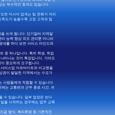
있는 부수적인 효과도 있습니다.
 또한 마사지 업계는 팁 문화가 자리
 만족도가 높을수록 고정 고객과 팁
을 쓰게 됩니다. 단기알바 지역알
관리 능력 향상 외모 관리뿐 아니라
 응대를 하다 보면 서비스 마인드와
 중 하나입니다. 특히 학생, 취업
 나타나는 것이 특징입니다. 가라오
력이 중요하게 요구됩니다.
인 서비스업 아르바이트와 비교했을
흥 상권이 발달한 지역에서는 수요가
는 사람들에게 적합할 수 있습니다.
전에는 교통편과 근무 종료 시간, 귀
될 수 있습니다. 일부 업장은 보다
 일을 시작하는 경우에는 업무 교육
 지급 방식, 복리후생 등 기본적인