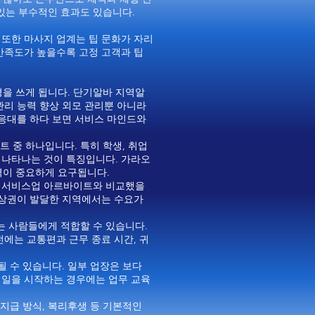
있는 부수적인 효과도 있습니다.
 또한 마사지 업계는 팁 문화가 자리
 만족도가 높을수록 고정 고객과 팁
을 쓰게 됩니다. 단기알바 지역알
관리 능력 향상 외모 관리뿐 아니라
 응대를 하다 보면 서비스 마인드와
 중 하나입니다. 특히 학생, 취업
 나타나는 것이 특징입니다. 가라오
력이 중요하게 요구됩니다.
인 서비스업 아르바이트와 비교했을
흥 상권이 발달한 지역에서는 수요가
는 사람들에게 적합할 수 있습니다.
전에는 교통편과 근무 종료 시간, 귀
될 수 있습니다. 일부 업장은 보다
 일을 시작하는 경우에는 업무 교육
 지급 방식, 복리후생 등 기본적인