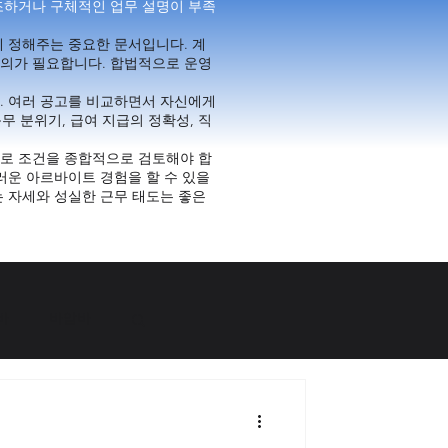
조하거나 구체적인 업무 설명이 부족
 정해주는 중요한 문서입니다. 계
주의가 필요합니다. 합법적으로 운영
. 여러 공고를 비교하면서 자신에게
무 분위기, 급여 지급의 정확성, 직
근로 조건을 종합적으로 검토해야 합
러운 아르바이트 경험을 할 수 있을
 자세와 성실한 근무 태도는 좋은
바
바알바
구인구직