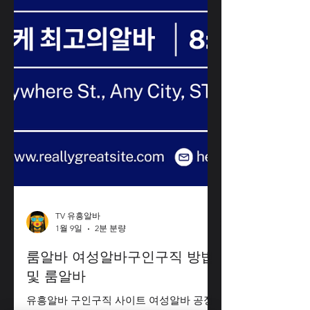
TV 유흥알바