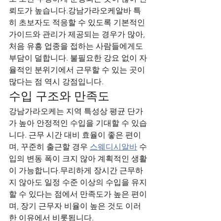
뢰도가 높습니다.강남가라오케알바 특
히 초보자도 적응할 수 있도록 기본적인 
가이드와 관리가 제공되는 경우가 많아, 
처음 유흥 업종을 접하는 사람들에게도 
부담이 덜합니다. 불필요한 강요 없이 자
율적인 분위기에서 근무할 수 있는 곳이 
많다는 점 역시 강점입니다.
수입 구조와 만족도
강남가라오케는 지역 특성상 평균 단가
가 높아 안정적인 수입을 기대할 수 있습
니다. 근무 시간 대비 효율이 좋은 편이
며, 꾸준히 출근할 경우 
스웨디시알바
 수
입의 변동 폭이 크지 않아 계획적인 생활
이 가능합니다.무리하게 장시간 근무하
지 않아도 일정 수준 이상의 수입을 유지
할 수 있다는 점에서 만족도가 높은 편이
며, 장기 근무자 비율이 높은 것도 이러
한 이유에서 비롯됩니다.