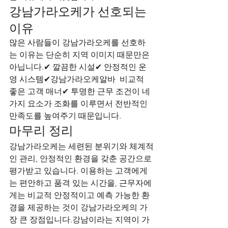
강남가라오케가 선호되는 
이유
많은 사람들이 강남가라오케를 선호하
는 이유는 단순히 지역 이미지 때문만은 
아닙니다.✔ 깔끔한 시설✔ 안정적인 운
영 시스템✔강남가라오케알바  비교적 
좋은 고객 매너✔ 투명한 근무 조건이 네 
가지 요소가 조화를 이루면서 전반적인 
만족도를 높여주기 때문입니다.
마무리 정리
강남가라오케는 세련된 분위기와 체계적
인 관리, 안정적인 환경을 갖춘 공간으로 
평가받고 있습니다. 이용하는 고객에게
는 편안하고 품격 있는 시간을, 근무자에
게는 비교적 안정적이고 예측 가능한 환
경을 제공하는 것이 강남가라오케의 가
장 큰 장점입니다.강남이라는 지역이 가